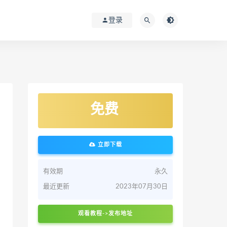
登录
免费
立即下载
有效期
永久
最近更新
2023年07月30日
观看教程->发布地址