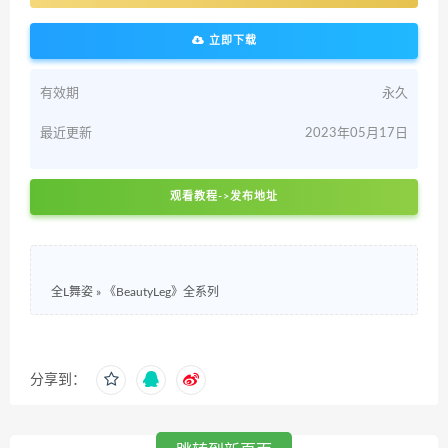
立即下载
有效期
永久
最近更新
2023年05月17日
观看教程->发布地址
全L舞姿
»
《BeautyLeg》全系列
分享到：