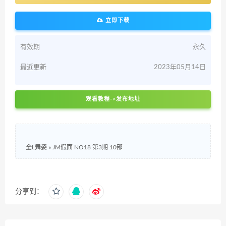
立即下载
有效期
永久
最近更新
2023年05月14日
观看教程->发布地址
全L舞姿
»
JM假面 NO18 第3期 10部
分享到：