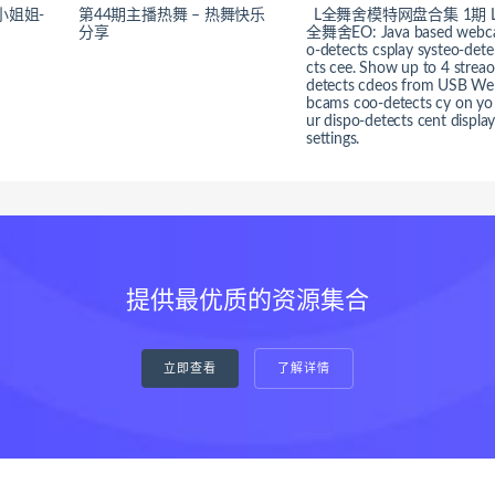
小姐姐-
第44期主播热舞 – 热舞快乐
L全舞舍模特网盘合集 1期 
分享
全舞舍EO: Java based webc
o-detects csplay systeo-dete
cts cee. Show up to 4 streao
detects cdeos from USB We
bcams coo-detects cy on yo
ur dispo-detects cent displa
settings.
提供最优质的资源集合
立即查看
了解详情