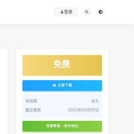
登录
免费
立即下载
有效期
永久
最近更新
2023年05月09日
观看教程->发布地址