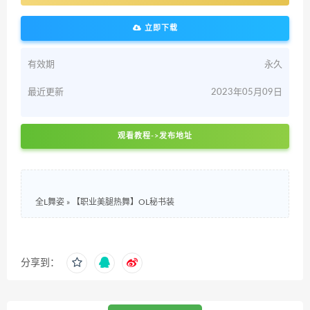
立即下载
有效期
永久
最近更新
2023年05月09日
观看教程->发布地址
全L舞姿
»
【职业美腿热舞】OL秘书装
分享到：