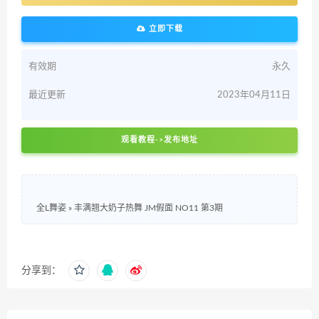
立即下载
有效期
永久
最近更新
2023年04月11日
观看教程->发布地址
全L舞姿
»
丰满翘大奶子热舞 JM假面 NO11 第3期
分享到：