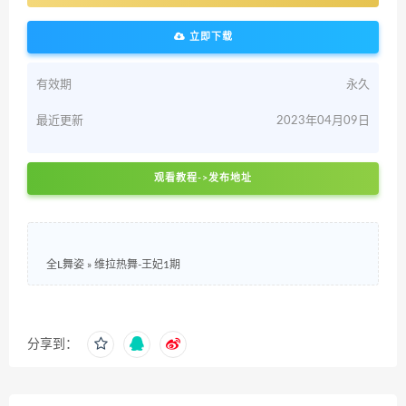
立即下载
有效期
永久
最近更新
2023年04月09日
观看教程->发布地址
全L舞姿
»
维拉热舞-王妃1期
分享到：