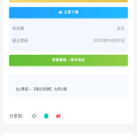
立即下载
有效期
永久
最近更新
2023年04月09日
观看教程->发布地址
全L舞姿
»
【维拉热舞】允熙2期
分享到：