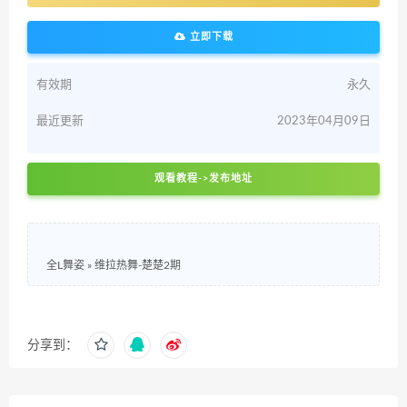
立即下载
有效期
永久
最近更新
2023年04月09日
观看教程->发布地址
全L舞姿
»
维拉热舞-楚楚2期
分享到：