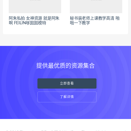
阿朱私拍 女神资源 就是阿朱
秘书装老师上课教学高清 啪
啊 FEILIN嗲囡囡模特
啪一下教学
提供最优质的资源集合
立即查看
了解详情