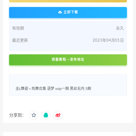
立即下载
有效期
永久
最近更新
2023年04月01日
观看教程->发布地址
全L舞姿
»
热舞合集 语梦 svip一期 黑丝无内 5期
分享到：