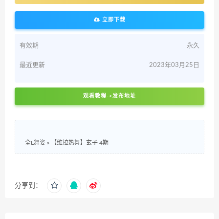
立即下载
有效期
永久
最近更新
2023年03月25日
观看教程->发布地址
全L舞姿
»
【维拉热舞】玄子 4期
分享到：