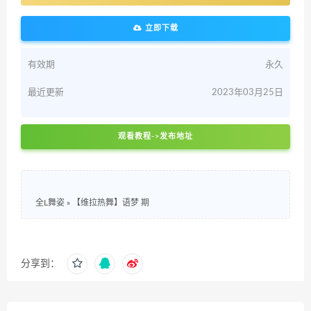
立即下载
有效期
永久
最近更新
2023年03月25日
观看教程->发布地址
全L舞姿
»
【维拉热舞】语梦 期
分享到：